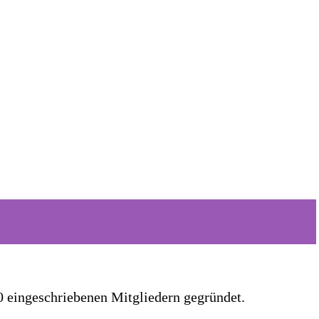
 eingeschriebenen Mitgliedern gegründet.