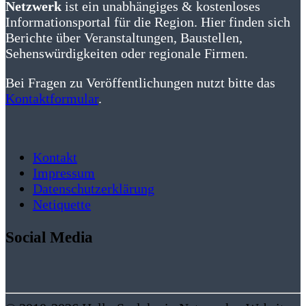
Netzwerk
ist ein unabhängiges & kostenloses
Informationsportal für die Region. Hier finden sich
Berichte über Veranstaltungen, Baustellen,
Sehenswürdigkeiten oder regionale Firmen.
Bei Fragen zu Veröffentlichungen nutzt bitte das
Kontaktformular
.
Kontakt
Impressum
Datenschutzerklärung
Netiquette
Social Media