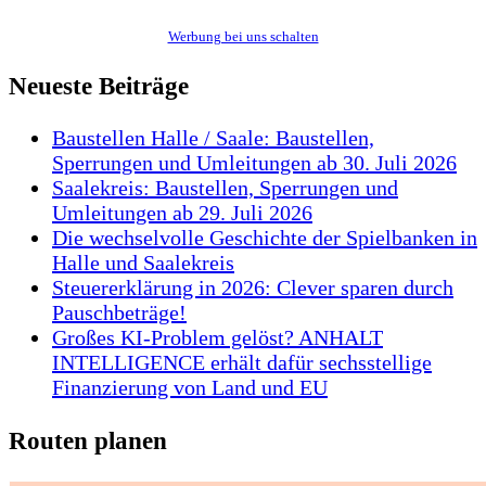
Werbung bei uns schalten
Neueste Beiträge
Baustellen Halle / Saale: Baustellen,
Sperrungen und Umleitungen ab 30. Juli 2026
Saalekreis: Baustellen, Sperrungen und
Umleitungen ab 29. Juli 2026
Die wechselvolle Geschichte der Spielbanken in
Halle und Saalekreis
Steuererklärung in 2026: Clever sparen durch
Pauschbeträge!
Großes KI-Problem gelöst? ANHALT
INTELLIGENCE erhält dafür sechsstellige
Finanzierung von Land und EU
Routen planen