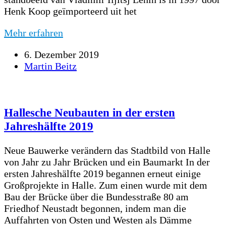
Henk Koop geïmporteerd uit het
Mehr erfahren
6. Dezember 2019
Martin Beitz
Hallesche Neubauten in der ersten
Jahreshälfte 2019
Neue Bauwerke verändern das Stadtbild von Halle
von Jahr zu Jahr Brücken und ein Baumarkt In der
ersten Jahreshälfte 2019 begannen erneut einige
Großprojekte in Halle. Zum einen wurde mit dem
Bau der Brücke über die Bundesstraße 80 am
Friedhof Neustadt begonnen, indem man die
Auffahrten von Osten und Westen als Dämme