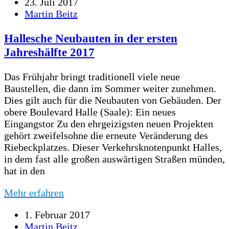
23. Juli 2017
Martin Beitz
Hallesche Neubauten in der ersten
Jahreshälfte 2017
Das Frühjahr bringt traditionell viele neue
Baustellen, die dann im Sommer weiter zunehmen.
Dies gilt auch für die Neubauten von Gebäuden. Der
obere Boulevard Halle (Saale): Ein neues
Eingangstor Zu den ehrgeizigsten neuen Projekten
gehört zweifelsohne die erneute Veränderung des
Riebeckplatzes. Dieser Verkehrsknotenpunkt Halles,
in dem fast alle großen auswärtigen Straßen münden,
hat in den
Mehr erfahren
1. Februar 2017
Martin Beitz