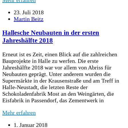
Mehr erfahren
23. Juli 2018
Martin Beitz
Hallesche Neubauten in der ersten
Jahreshälfte 2018
Erneut ist es Zeit, einen Blick auf die zahlreichen
Bauprojekte in Halle zu werfen. Die erste
Jahreshälfte 2018 war vor allem von Abriss für
Neubauten geprägt. Unter anderem wurden die
Supermärkte in der Krausenstraße und am Treff in
Halle-Neustadt, die letzten Reste der
Schokoladenfabrik Most an den Weingärten, die
Eisfabrik in Passendorf, das Zementwerk in
Mehr erfahren
1. Januar 2018