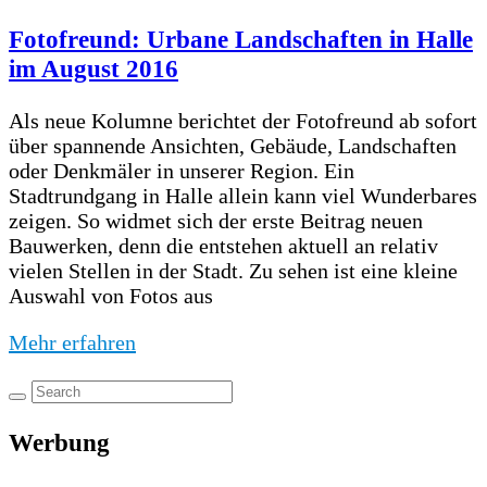
Fotofreund: Urbane Landschaften in Halle
im August 2016
Als neue Kolumne berichtet der Fotofreund ab sofort
über spannende Ansichten, Gebäude, Landschaften
oder Denkmäler in unserer Region. Ein
Stadtrundgang in Halle allein kann viel Wunderbares
zeigen. So widmet sich der erste Beitrag neuen
Bauwerken, denn die entstehen aktuell an relativ
vielen Stellen in der Stadt. Zu sehen ist eine kleine
Auswahl von Fotos aus
Mehr erfahren
Werbung