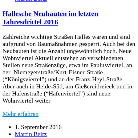
Hallesche Neubauten im letzten
Jahresdrittel 2016
Zahlreiche wichtige Straßen Halles waren und sind
aufgrund von Baumaßnahmen gesperrt. Auch bei den
Neubauten ist die Anzahl ungewöhnlich hoch. Neue
Wohnviertel Aktuell entstehen an verschiedenen
Stellen neue Straßenzüge, etwa im Paulusviertel, an
der Niemeyerstraße/Kurt-Eisner-Straße
(“Königsviertel”) und an der Franz-Heyl-Straße.
Aber auch in Heide-Süd, am Gießereidreieck und in
der Hafenstraße (“Hafenviertel”) sind neue
Wohnviertel weiter
Mehr erfahren
1. September 2016
Martin Beitz