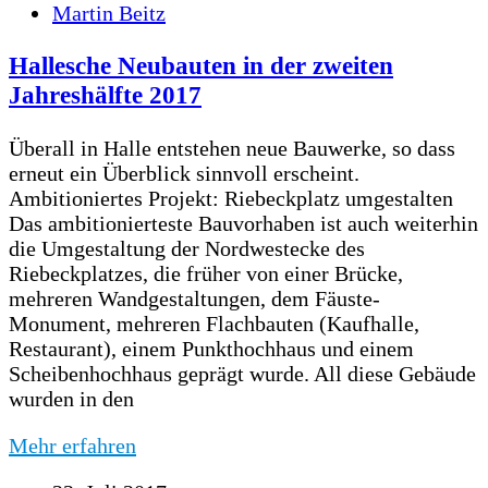
Martin Beitz
Hallesche Neubauten in der zweiten
Jahreshälfte 2017
Überall in Halle entstehen neue Bauwerke, so dass
erneut ein Überblick sinnvoll erscheint.
Ambitioniertes Projekt: Riebeckplatz umgestalten
Das ambitionierteste Bauvorhaben ist auch weiterhin
die Umgestaltung der Nordwestecke des
Riebeckplatzes, die früher von einer Brücke,
mehreren Wandgestaltungen, dem Fäuste-
Monument, mehreren Flachbauten (Kaufhalle,
Restaurant), einem Punkthochhaus und einem
Scheibenhochhaus geprägt wurde. All diese Gebäude
wurden in den
Mehr erfahren