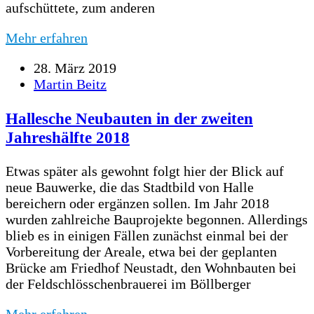
aufschüttete, zum anderen
Mehr erfahren
28. März 2019
Martin Beitz
Hallesche Neubauten in der zweiten
Jahreshälfte 2018
Etwas später als gewohnt folgt hier der Blick auf
neue Bauwerke, die das Stadtbild von Halle
bereichern oder ergänzen sollen. Im Jahr 2018
wurden zahlreiche Bauprojekte begonnen. Allerdings
blieb es in einigen Fällen zunächst einmal bei der
Vorbereitung der Areale, etwa bei der geplanten
Brücke am Friedhof Neustadt, den Wohnbauten bei
der Feldschlösschenbrauerei im Böllberger