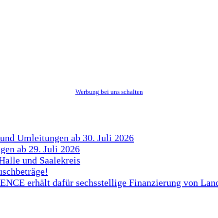
Werbung bei uns schalten
 und Umleitungen ab 30. Juli 2026
gen ab 29. Juli 2026
Halle und Saalekreis
uschbeträge!
CE erhält dafür sechsstellige Finanzierung von Lan