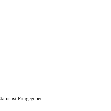
tatus ist Freigegeben