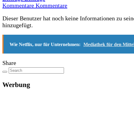
Kommentare
Kommentare
Dieser Benutzer hat noch keine Informationen zu sein
hinzugefügt.
Wie Netflix, nur für Unternehmen:
Mediathek für den Mitte
Share
Werbung