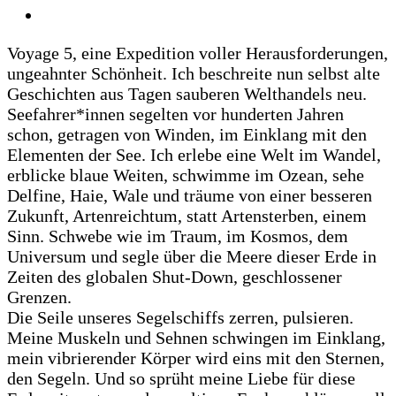
Voyage 5, eine Expedition voller Herausforderungen,
ungeahnter Schönheit. Ich beschreite nun selbst alte
Geschichten aus Tagen sauberen Welthandels neu.
Seefahrer*innen segelten vor hunderten Jahren
schon, getragen von Winden, im Einklang mit den
Elementen der See. Ich erlebe eine Welt im Wandel,
erblicke blaue Weiten, schwimme im Ozean, sehe
Delfine, Haie, Wale und träume von einer besseren
Zukunft, Artenreichtum, statt Artensterben, einem
Sinn. Schwebe wie im Traum, im Kosmos, dem
Universum und segle über die Meere dieser Erde in
Zeiten des globalen Shut-Down, geschlossener
Grenzen.
Die Seile unseres Segelschiffs zerren, pulsieren.
Meine Muskeln und Sehnen schwingen im Einklang,
mein vibrierender Körper wird eins mit den Sternen,
den Segeln. Und so sprüht meine Liebe für diese