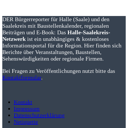
DER Bürgerreporter für Halle (Saale) und den
Saalekreis mit Baustellenkalender, regionalen
Beiträgen und E-Book: Das
Halle-Saalekreis-
Netzwerk
ist ein unabhängiges & kostenloses
Informationsportal für die Region. Hier finden sich
Berichte über Veranstaltungen, Baustellen,
Sehenswürdigkeiten oder regionale Firmen.
Bei Fragen zu Veröffentlichungen nutzt bitte das
Kontaktformular
.
Kontakt
Impressum
Datenschutzerklärung
Netiquette