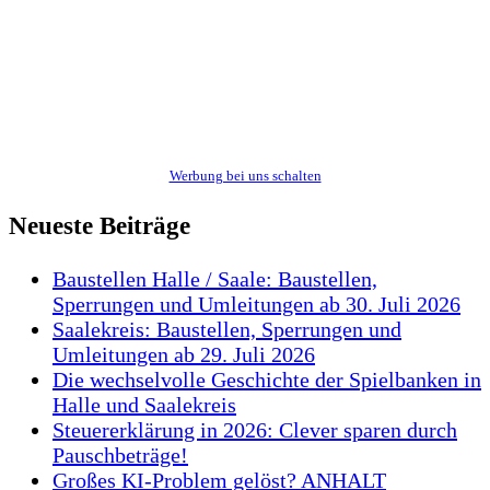
Werbung bei uns schalten
Neueste Beiträge
Baustellen Halle / Saale: Baustellen,
Sperrungen und Umleitungen ab 30. Juli 2026
Saalekreis: Baustellen, Sperrungen und
Umleitungen ab 29. Juli 2026
Die wechselvolle Geschichte der Spielbanken in
Halle und Saalekreis
Steuererklärung in 2026: Clever sparen durch
Pauschbeträge!
Großes KI-Problem gelöst? ANHALT