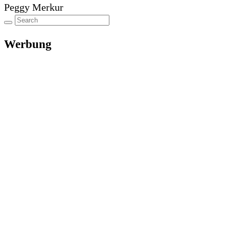
Peggy Merkur
Werbung