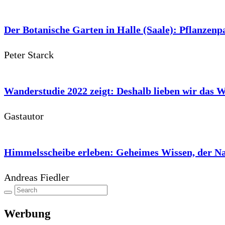
Der Botanische Garten in Halle (Saale): Pflanzenp
Peter Starck
Wanderstudie 2022 zeigt: Deshalb lieben wir das 
Gastautor
Himmelsscheibe erleben: Geheimes Wissen, der N
Andreas Fiedler
Werbung