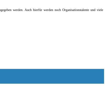
bgegeben werden. Auch hierfür werden noch Organisationstalente und viele