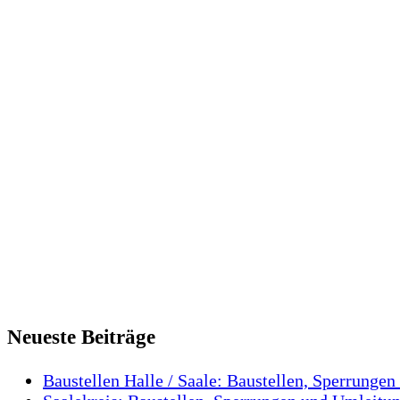
Neueste Beiträge
Baustellen Halle / Saale: Baustellen, Sperrungen