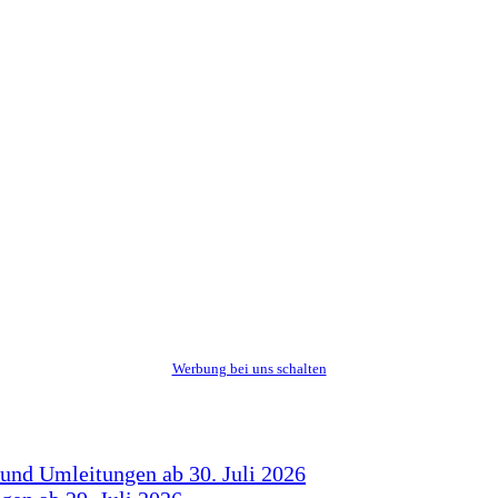
Werbung bei uns schalten
 und Umleitungen ab 30. Juli 2026