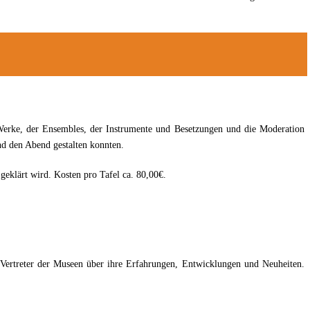
Werke, der Ensembles, der Instrumente und Besetzungen und die Moderation
d den Abend gestalten konnten.
eklärt wird. Kosten pro Tafel ca. 80,00€.
Vertreter der Museen über ihre Erfahrungen, Entwicklungen und Neuheiten.