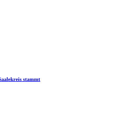
Saalekreis stammt