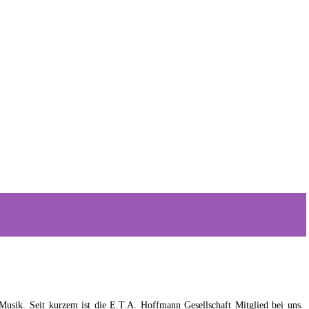
ik. Seit kurzem ist die E.T.A. Hoffmann Gesellschaft Mitglied bei uns.