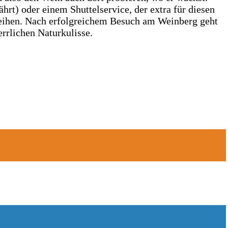
t) oder einem Shuttelservice, der extra für diesen
sleihen. Nach erfolgreichem Besuch am Weinberg geht
rrlichen Naturkulisse.