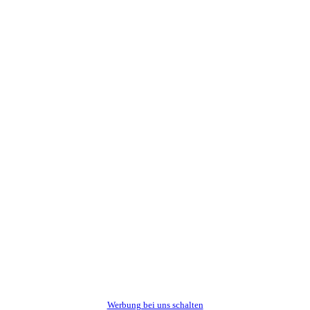
Werbung bei uns schalten