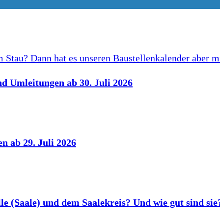
nd Umleitungen ab 30. Juli 2026
n ab 29. Juli 2026
le (Saale) und dem Saalekreis? Und wie gut sind si