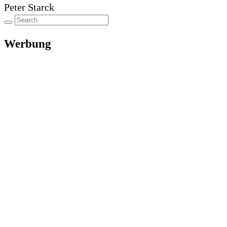
Peter Starck
Werbung