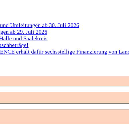
 und Umleitungen ab 30. Juli 2026
gen ab 29. Juli 2026
Halle und Saalekreis
uschbeträge!
CE erhält dafür sechsstellige Finanzierung von Lan