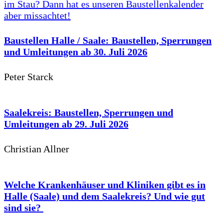
Baustellen Halle / Saale: Baustellen, Sperrungen
und Umleitungen ab 30. Juli 2026
Peter Starck
Saalekreis: Baustellen, Sperrungen und
Umleitungen ab 29. Juli 2026
Christian Allner
Welche Krankenhäuser und Kliniken gibt es in
Halle (Saale) und dem Saalekreis? Und wie gut
sind sie?