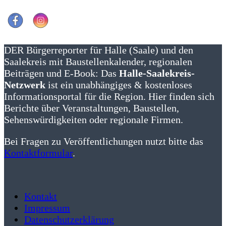
DER Bürgerreporter für Halle (Saale) und den
Saalekreis mit Baustellenkalender, regionalen
Beiträgen und E-Book: Das
Halle-Saalekreis-
Netzwerk
ist ein unabhängiges & kostenloses
Informationsportal für die Region. Hier finden sich
Berichte über Veranstaltungen, Baustellen,
Sehenswürdigkeiten oder regionale Firmen.
Bei Fragen zu Veröffentlichungen nutzt bitte das
Kontaktformular
.
Kontakt
Impressum
Datenschutzerklärung