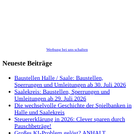
Werbung bei uns schalten
Neueste Beiträge
Baustellen Halle / Saale: Baustellen,
Sperrungen und Umleitungen ab 30. Juli 2026
Saalekreis: Baustellen, Sperrungen und
Umleitungen ab 29. Juli 2026
Die wechselvolle Geschichte der Spielbanken in
Halle und Saalekreis
Steuererklärung in 2026: Clever sparen durch
Pauschbeträge!
Großes KI-Problem gelöst? ANHALT