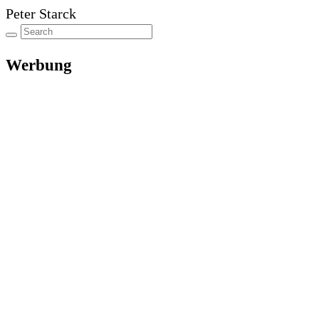
Peter Starck
Werbung