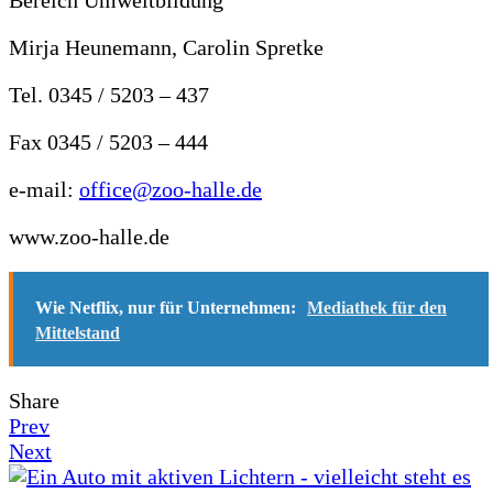
Bereich Umweltbildung
Mirja Heunemann, Carolin Spretke
Tel. 0345 / 5203 – 437
Fax 0345 / 5203 – 444
e-mail:
office@zoo-halle.de
www.zoo-halle.de
Wie Netflix, nur für Unternehmen:
Mediathek für den
Mittelstand
Share
Prev
Next