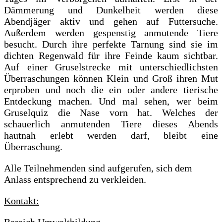
Dämmerung und Dunkelheit werden diese
Abendjäger aktiv und gehen auf Futtersuche.
Außerdem werden gespenstig anmutende Tiere
besucht. Durch ihre perfekte Tarnung sind sie im
dichten Regenwald für ihre Feinde kaum sichtbar.
Auf einer Gruselstrecke mit unterschiedlichsten
Überraschungen können Klein und Groß ihren Mut
erproben und noch die ein oder andere tierische
Entdeckung machen. Und mal sehen, wer beim
Gruselquiz die Nase vorn hat. Welches der
schauerlich anmutenden Tiere dieses Abends
hautnah erlebt werden darf, bleibt eine
Überraschung.
Alle Teilnehmenden sind aufgerufen, sich dem
Anlass entsprechend zu verkleiden.
Kontakt: