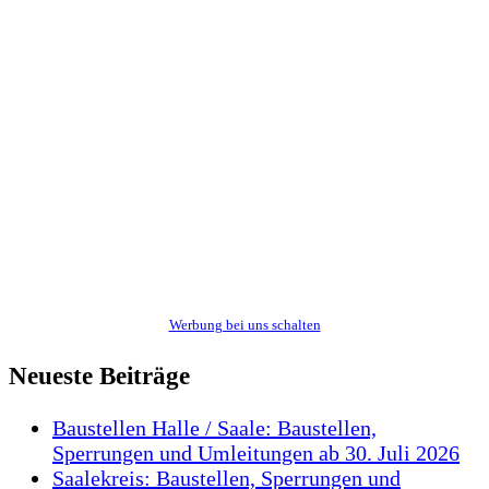
Werbung bei uns schalten
Neueste Beiträge
Baustellen Halle / Saale: Baustellen,
Sperrungen und Umleitungen ab 30. Juli 2026
Saalekreis: Baustellen, Sperrungen und