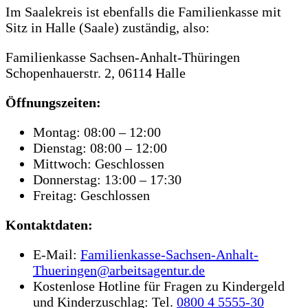
Im Saalekreis ist ebenfalls die Familienkasse mit
Sitz in Halle (Saale) zuständig, also:
Familienkasse Sachsen-Anhalt-Thüringen
Schopenhauerstr. 2, 06114 Halle
Öffnungszeiten:
Montag: 08:00 – 12:00
Dienstag: 08:00 – 12:00
Mittwoch: Geschlossen
Donnerstag: 13:00 – 17:30
Freitag: Geschlossen
Kontaktdaten:
E-Mail:
Familienkasse-Sachsen-Anhalt-
Thueringen@arbeitsagentur.de
Kostenlose Hotline für Fragen zu Kindergeld
und Kinderzuschlag: Tel.
0800 4 5555‑30