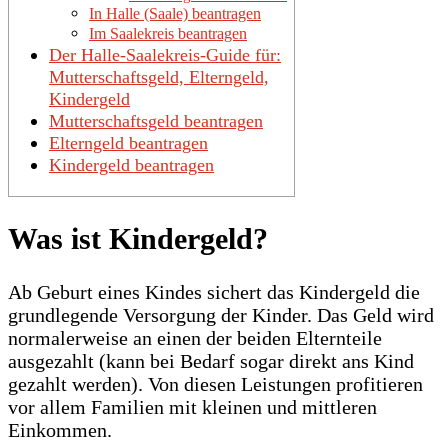
In Halle (Saale) beantragen
Im Saalekreis beantragen
Der Halle-Saalekreis-Guide für:
Mutterschaftsgeld, Elterngeld,
Kindergeld
Mutterschaftsgeld beantragen
Elterngeld beantragen
Kindergeld beantragen
Was ist Kindergeld?
Ab Geburt eines Kindes sichert das Kindergeld die
grundlegende Versorgung der Kinder. Das Geld wird
normalerweise an einen der beiden Elternteile
ausgezahlt (kann bei Bedarf sogar direkt ans Kind
gezahlt werden). Von diesen Leistungen profitieren
vor allem Familien mit kleinen und mittleren
Einkommen.