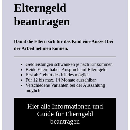
Elterngeld
beantragen
Damit die Eltern sich für das Kind eine Auszeit bei
der Arbeit nehmen können.
Geldleistungen schwanken je nach Einkommen
Beide Eltern haben Anspruch auf Elterngeld
Erst ab Geburt des Kindes möglich
Für 12 bis max. 14 Monate auszahlbar
Verschiedene Varianten bei der Auszahlung
möglich
Hier alle Informationen und
Guide für Elterngeld
beantragen