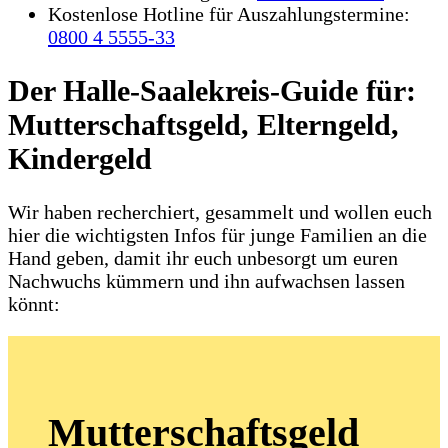
Kostenlose Hotline für Auszahlungstermine:
0800 4 5555‑33
Der Halle-Saalekreis-Guide für:
Mutterschaftsgeld, Elterngeld,
Kindergeld
Wir haben recherchiert, gesammelt und wollen euch
hier die wichtigsten Infos für junge Familien an die
Hand geben, damit ihr euch unbesorgt um euren
Nachwuchs kümmern und ihn aufwachsen lassen
könnt:
Mutterschaftsgeld