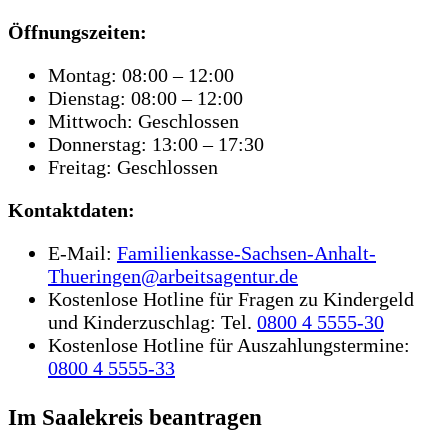
Öffnungszeiten:
Montag: 08:00 – 12:00
Dienstag: 08:00 – 12:00
Mittwoch: Geschlossen
Donnerstag: 13:00 – 17:30
Freitag: Geschlossen
Kontaktdaten:
E-Mail:
Familienkasse-Sachsen-Anhalt-
Thueringen@arbeitsagentur.de
Kostenlose Hotline für Fragen zu Kindergeld
und Kinderzuschlag: Tel.
0800 4 5555‑30
Kostenlose Hotline für Auszahlungstermine:
0800 4 5555‑33
Im Saalekreis beantragen