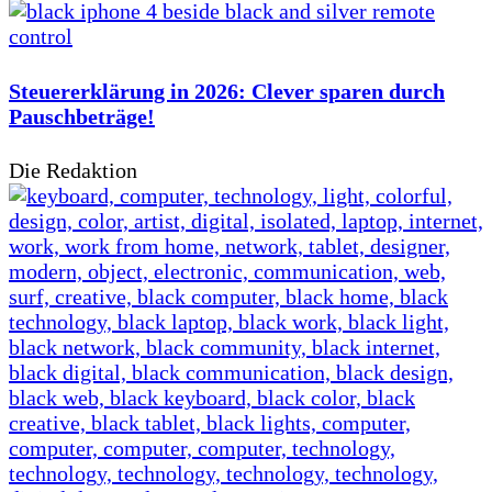
Steuererklärung in 2026: Clever sparen durch
Pauschbeträge!
Die Redaktion