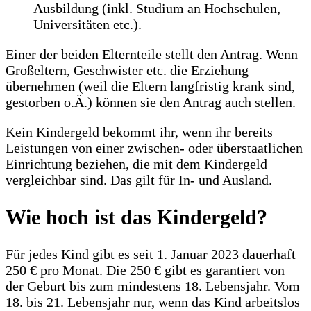
Ausbildung (inkl. Studium an Hochschulen,
Universitäten etc.).
Einer der beiden Elternteile stellt den Antrag. Wenn
Großeltern, Geschwister etc. die Erziehung
übernehmen (weil die Eltern langfristig krank sind,
gestorben o.Ä.) können sie den Antrag auch stellen.
Kein Kindergeld bekommt ihr, wenn ihr bereits
Leistungen von einer zwischen- oder überstaatlichen
Einrichtung beziehen, die mit dem Kindergeld
vergleichbar sind. Das gilt für In- und Ausland.
Wie hoch ist das Kindergeld?
Für jedes Kind gibt es seit 1. Januar 2023 dauerhaft
250 € pro Monat. Die 250 € gibt es garantiert von
der Geburt bis zum mindestens 18. Lebensjahr. Vom
18. bis 21. Lebensjahr nur, wenn das Kind arbeitslos