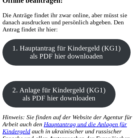
Offline beantragen:
Die Anträge findet ihr zwar online, aber müsst sie
danach ausdrucken und persönlich abgeben. Den
Antrag findet ihr hier:
1. Hauptantrag für Kindergeld (KG1)
als PDF hier downloaden
2. Anlage für Kindergeld (KG1)
als PDF hier downloaden
Hinweis: Sie finden auf der Website der Agentur für
Arbeit auch den
Hauptantrag und die Anlagen für
Kindergeld
auch in ukrainischer und russischer