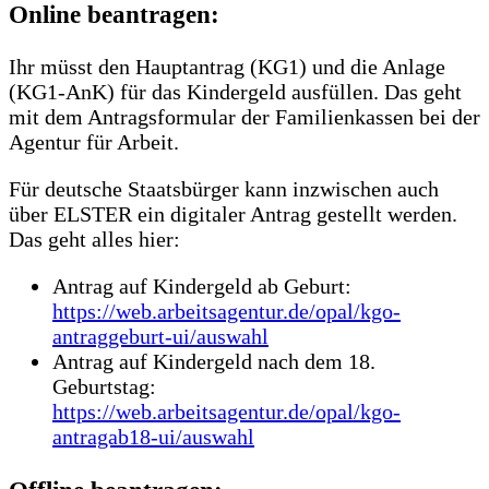
Online beantragen:
Ihr müsst den Hauptantrag (KG1) und die Anlage
(KG1-AnK) für das Kindergeld ausfüllen. Das geht
mit dem Antragsformular der Familienkassen bei der
Agentur für Arbeit.
Für deutsche Staatsbürger kann inzwischen auch
über ELSTER ein digitaler Antrag gestellt werden.
Das geht alles hier:
Antrag auf Kindergeld ab Geburt:
https://web.arbeitsagentur.de/opal/kgo-
antraggeburt-ui/auswahl
Antrag auf Kindergeld nach dem 18.
Geburtstag:
https://web.arbeitsagentur.de/opal/kgo-
antragab18-ui/auswahl