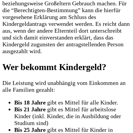
beziehungsweise Großeltern Gebrauch machen. Für
die “Berechtigten-Bestimmung” kann die hierfür
vorgesehene Erklärung am Schluss des
Kindergeldantrags verwendet werden. Es reicht dann
aus, wenn der andere Elternteil dort unterschreibt
und sich damit einverstanden erklärt, dass das
Kindergeld zugunsten der antragstellenden Person
ausgezahlt wird.
Wer bekommt Kindergeld?
Die Leistung wird unabhängig vom Einkommen an
alle Familien gezahlt:
Bis 18 Jahre
gibt es Mittel für alle Kinder.
Bis 21 Jahre
gibt es Mittel für arbeitslose
Kinder (inkl. Kinder, die in Ausbildung oder
Studium sind)
Bis 25 Jahre
gibt es Mittel für Kinder in