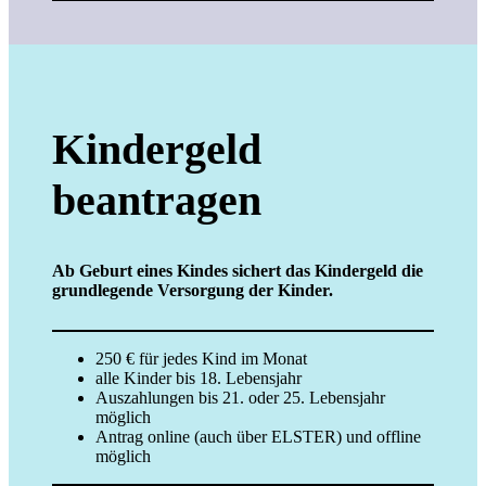
Kindergeld
beantragen
Ab Geburt eines Kindes sichert das Kindergeld die
grundlegende Versorgung der Kinder.
250 € für jedes Kind im Monat
alle Kinder bis 18. Lebensjahr
Auszahlungen bis 21. oder 25. Lebensjahr
möglich
Antrag online (auch über ELSTER) und offline
möglich