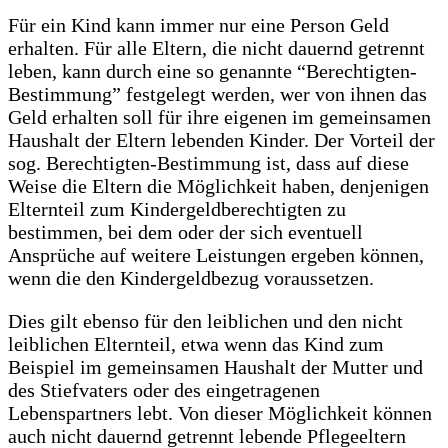
Für ein Kind kann immer nur eine Person Geld
erhalten. Für alle Eltern, die nicht dauernd getrennt
leben, kann durch eine so genannte “Berechtigten-
Bestimmung” festgelegt werden, wer von ihnen das
Geld erhalten soll für ihre eigenen im gemeinsamen
Haushalt der Eltern lebenden Kinder. Der Vorteil der
sog. Berechtigten-Bestimmung ist, dass auf diese
Weise die Eltern die Möglichkeit haben, denjenigen
Elternteil zum Kindergeldberechtigten zu
bestimmen, bei dem oder der sich eventuell
Ansprüche auf weitere Leistungen ergeben können,
wenn die den Kindergeldbezug voraussetzen.
Dies gilt ebenso für den leiblichen und den nicht
leiblichen Elternteil, etwa wenn das Kind zum
Beispiel im gemeinsamen Haushalt der Mutter und
des Stiefvaters oder des eingetragenen
Lebenspartners lebt. Von dieser Möglichkeit können
auch nicht dauernd getrennt lebende Pflegeeltern