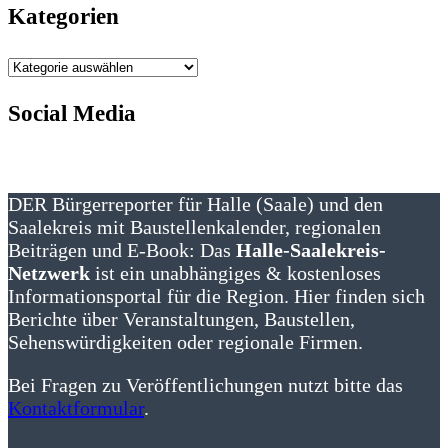
Kategorien
Kategorien
Social Media
DER Bürgerreporter für Halle (Saale) und den
Saalekreis mit Baustellenkalender, regionalen
Beiträgen und E-Book: Das
Halle-Saalekreis-
Netzwerk
ist ein unabhängiges & kostenloses
Informationsportal für die Region. Hier finden sich
Berichte über Veranstaltungen, Baustellen,
Sehenswürdigkeiten oder regionale Firmen.
Bei Fragen zu Veröffentlichungen nutzt bitte das
Kontaktformular
.