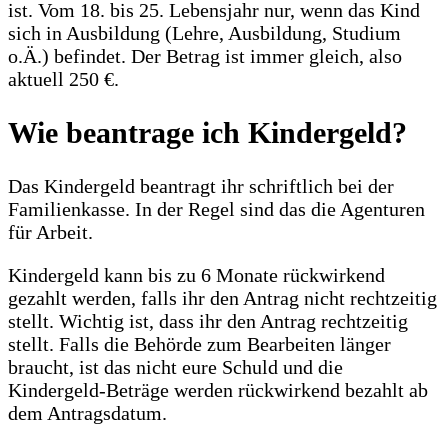
ist. Vom 18. bis 25. Lebensjahr nur, wenn das Kind
sich in Ausbildung (Lehre, Ausbildung, Studium
o.Ä.) befindet. Der Betrag ist immer gleich, also
aktuell 250 €.
Wie beantrage ich Kindergeld?
Das Kindergeld beantragt ihr schriftlich bei der
Familienkasse. In der Regel sind das die Agenturen
für Arbeit.
Kindergeld kann bis zu 6 Monate rückwirkend
gezahlt werden, falls ihr den Antrag nicht rechtzeitig
stellt. Wichtig ist, dass ihr den Antrag rechtzeitig
stellt. Falls die Behörde zum Bearbeiten länger
braucht, ist das nicht eure Schuld und die
Kindergeld-Beträge werden rückwirkend bezahlt ab
dem Antragsdatum.