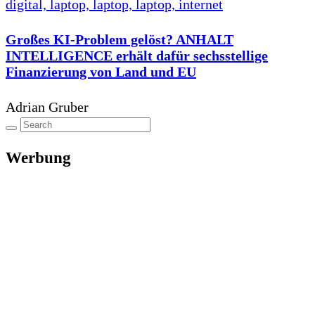
Großes KI-Problem gelöst? ANHALT
INTELLIGENCE erhält dafür sechsstellige
Finanzierung von Land und EU
Adrian Gruber
Werbung