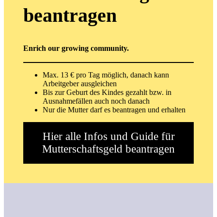
beantragen
Enrich our growing community.
Max. 13 € pro Tag möglich, danach kann
Arbeitgeber ausgleichen
Bis zur Geburt des Kindes gezahlt bzw. in
Ausnahmefällen auch noch danach
Nur die Mutter darf es beantragen und erhalten
Hier alle Infos und Guide für
Mutterschaftsgeld beantragen