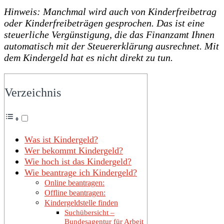
Hinweis: Manchmal wird auch von Kinderfreibetrag
oder Kinderfreibeträgen gesprochen. Das ist eine
steuerliche Vergünstigung, die das Finanzamt Ihnen
automatisch mit der Steuererklärung ausrechnet. Mit
dem Kindergeld hat es nicht direkt zu tun.
Verzeichnis
Was ist Kindergeld?
Wer bekommt Kindergeld?
Wie hoch ist das Kindergeld?
Wie beantrage ich Kindergeld?
Online beantragen:
Offline beantragen:
Kindergeldstelle finden
Suchübersicht –
Bundesagentur für Arbeit