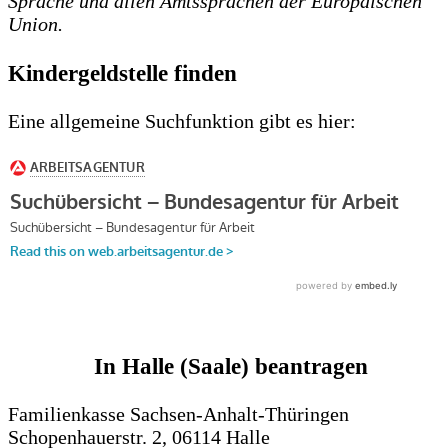
Sprache und allen Amtssprachen der Europäischen
Union.
Kindergeldstelle finden
Eine allgemeine Suchfunktion gibt es hier:
In Halle (Saale) beantragen
Familienkasse Sachsen-Anhalt-Thüringen
Schopenhauerstr. 2, 06114 Halle