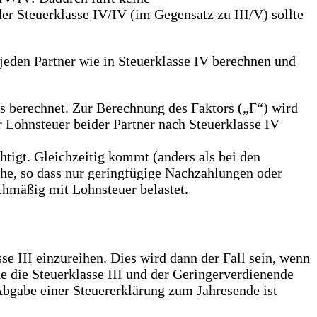
er Steuerklasse IV/IV (im Gegensatz zu III/V) sollte
jeden Partner wie in Steuerklasse IV berechnen und
 berechnet. Zur Berechnung des Faktors („F“) wird
 Lohnsteuer beider Partner nach Steuerklasse IV
htigt. Gleichzeitig kommt (anders als bei den
he, so dass nur geringfügige Nachzahlungen oder
chmäßig mit Lohnsteuer belastet.
e III einzureihen. Dies wird dann der Fall sein, wenn
 die Steuerklasse III und der Geringerverdienende
 Abgabe einer Steuererklärung zum Jahresende ist