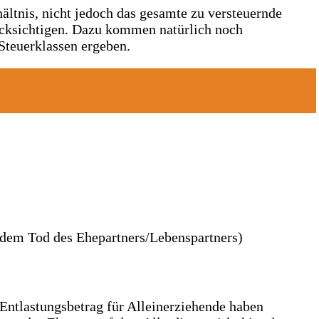
ältnis, nicht jedoch das gesamte zu versteuernde
ücksichtigen. Dazu kommen natürlich noch
Steuerklassen ergeben.
h dem Tod des Ehepartners/Lebenspartners)
 Entlastungsbetrag für Alleinerziehende haben