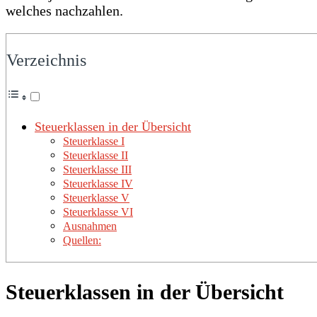
welches nachzahlen.
Verzeichnis
Steuerklassen in der Übersicht
Steuerklasse I
Steuerklasse II
Steuerklasse III
Steuerklasse IV
Steuerklasse V
Steuerklasse VI
Ausnahmen
Quellen:
Steuerklassen in der Übersicht