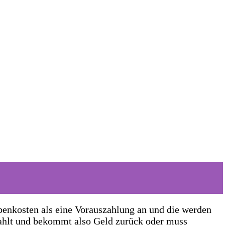
benkosten als eine Vorauszahlung an und die werden
zahlt und bekommt also Geld zurück oder muss