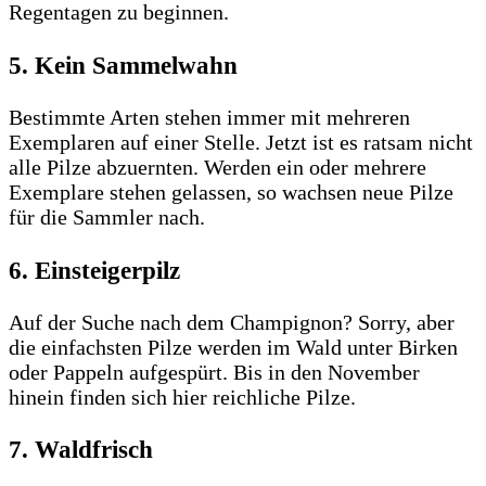
Regentagen zu beginnen.
5. Kein Sammelwahn
Bestimmte Arten stehen immer mit mehreren
Exemplaren auf einer Stelle. Jetzt ist es ratsam nicht
alle Pilze abzuernten. Werden ein oder mehrere
Exemplare stehen gelassen, so wachsen neue Pilze
für die Sammler nach.
6. Einsteigerpilz
Auf der Suche nach dem Champignon? Sorry, aber
die einfachsten Pilze werden im Wald unter Birken
oder Pappeln aufgespürt. Bis in den November
hinein finden sich hier reichliche Pilze.
7. Waldfrisch