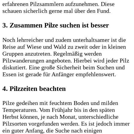
erfahrenen Pilzsammlern aufzunehmen. Diese
schauen sicherlich gerne mal über den Fund.
3. Zusammen Pilze suchen ist besser
Noch lehrreicher und zudem unterhaltsamer ist die
Reise auf Wiese und Wald zu zweit oder in kleinen
Gruppen anzutreten. Regelmäßig werden
Pilzwanderungen angeboten. Hierbei wird jeder Pilz
diskutiert. Eine große Sicherheit beim Suchen und
Essen ist gerade für Anfänger empfehlenswert.
4. Pilzzeiten beachten
Pilze gedeihen mit feuchtem Boden und milden
Temperaturen. Vom Frühjahr bis in den späten
Herbst können, je nach Monat, unterschiedliche
Pilzsorten vorgefunden werden. Es ist jedoch immer
ein guter Anfang, die Suche nach einigen