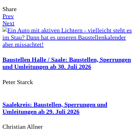
Share
Prev
Next
Baustellen Halle / Saale: Baustellen, Sperrungen
und Umleitungen ab 30. Juli 2026
Peter Starck
Saalekreis: Baustellen, Sperrungen und
Umleitungen ab 29. Juli 2026
Christian Allner