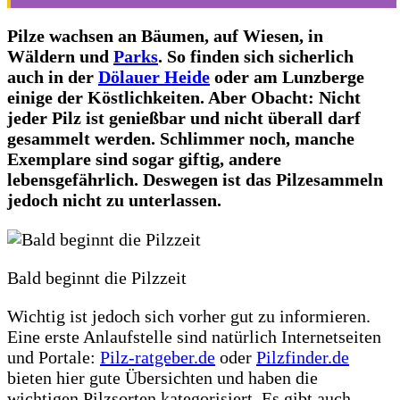
Pilze wachsen an Bäumen, auf Wiesen, in
Wäldern und
Parks
. So finden sich sicherlich
auch in der
Dölauer Heide
oder am Lunzberge
einige der Köstlichkeiten. Aber Obacht: Nicht
jeder Pilz ist genießbar und nicht überall darf
gesammelt werden. Schlimmer noch, manche
Exemplare sind sogar giftig, andere
lebensgefährlich. Deswegen ist das Pilzesammeln
jedoch nicht zu unterlassen.
Bald beginnt die Pilzzeit
Wichtig ist jedoch sich vorher gut zu informieren.
Eine erste Anlaufstelle sind natürlich Internetseiten
und Portale:
Pilz-ratgeber.de
oder
Pilzfinder.de
bieten hier gute Übersichten und haben die
wichtigen Pilzsorten kategorisiert. Es gibt auch