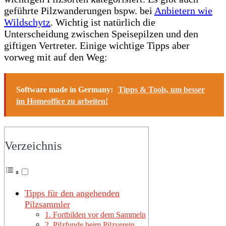
geführte Pilzwanderungen bspw. bei
Anbietern wie
Wildschytz
. Wichtig ist natürlich die
Unterscheidung zwischen Speisepilzen und den
giftigen Vertreter. Einige wichtige Tipps aber
vorweg mit auf den Weg:
Software made in Germany:
Tipps & Tools, um besser
im Homeoffice zu arbeiten!
Verzeichnis
Tipps für den angehenden
Pilzsammler
1. Fortbilden vor dem Sammeln
2. Pilzfunde beim Pilzverein