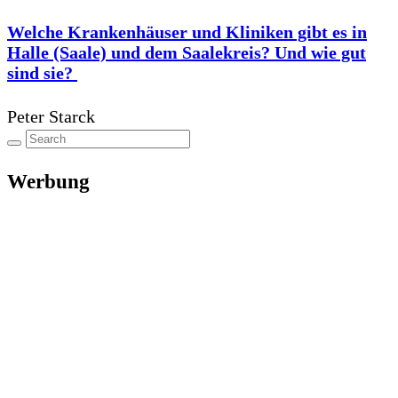
Welche Krankenhäuser und Kliniken gibt es in
Halle (Saale) und dem Saalekreis? Und wie gut
sind sie?
Peter Starck
Werbung