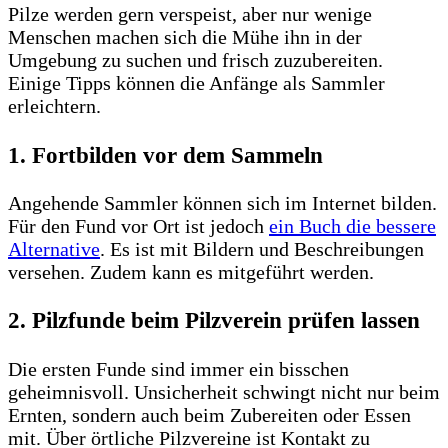
Pilze werden gern verspeist, aber nur wenige
Menschen machen sich die Mühe ihn in der
Umgebung zu suchen und frisch zuzubereiten.
Einige Tipps können die Anfänge als Sammler
erleichtern.
1. Fortbilden vor dem Sammeln
Angehende Sammler können sich im Internet bilden.
Für den Fund vor Ort ist jedoch
ein Buch die bessere
Alternative
. Es ist mit Bildern und Beschreibungen
versehen. Zudem kann es mitgeführt werden.
2. Pilzfunde beim Pilzverein prüfen lassen
Die ersten Funde sind immer ein bisschen
geheimnisvoll. Unsicherheit schwingt nicht nur beim
Ernten, sondern auch beim Zubereiten oder Essen
mit. Über örtliche Pilzvereine ist Kontakt zu