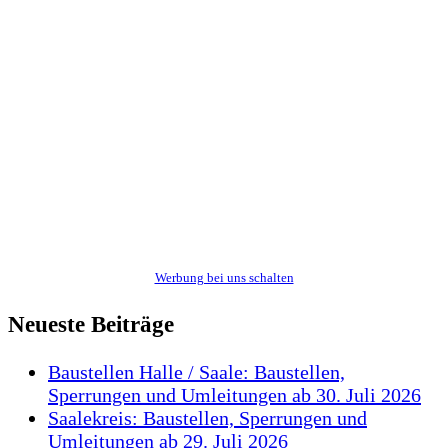
Werbung bei uns schalten
Neueste Beiträge
Baustellen Halle / Saale: Baustellen,
Sperrungen und Umleitungen ab 30. Juli 2026
Saalekreis: Baustellen, Sperrungen und
Umleitungen ab 29. Juli 2026