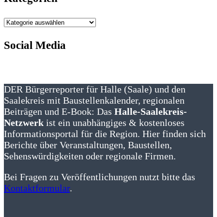
Kategorien
Social Media
DER Bürgerreporter für Halle (Saale) und den
Saalekreis mit Baustellenkalender, regionalen
Beiträgen und E-Book: Das
Halle-Saalekreis-
Netzwerk
ist ein unabhängiges & kostenloses
Informationsportal für die Region. Hier finden sich
Berichte über Veranstaltungen, Baustellen,
Sehenswürdigkeiten oder regionale Firmen.
Bei Fragen zu Veröffentlichungen nutzt bitte das
Kontaktformular
.