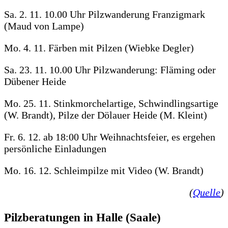
Sa. 2. 11. 10.00 Uhr Pilzwanderung Franzigmark
(Maud von Lampe)
Mo. 4. 11. Färben mit Pilzen (Wiebke Degler)
Sa. 23. 11. 10.00 Uhr Pilzwanderung: Fläming oder
Dübener Heide
Mo. 25. 11. Stinkmorchelartige, Schwindlingsartige
(W. Brandt), Pilze der Dölauer Heide (M. Kleint)
Fr. 6. 12. ab 18:00 Uhr Weihnachtsfeier, es ergehen
persönliche Einladungen
Mo. 16. 12. Schleimpilze mit Video (W. Brandt)
(
Quelle
)
Pilzberatungen in Halle (Saale)