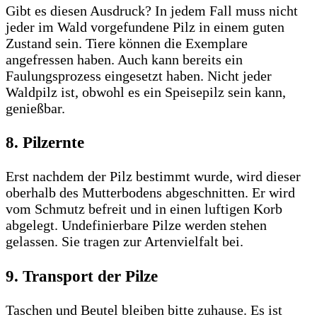
Gibt es diesen Ausdruck? In jedem Fall muss nicht
jeder im Wald vorgefundene Pilz in einem guten
Zustand sein. Tiere können die Exemplare
angefressen haben. Auch kann bereits ein
Faulungsprozess eingesetzt haben. Nicht jeder
Waldpilz ist, obwohl es ein Speisepilz sein kann,
genießbar.
8. Pilzernte
Erst nachdem der Pilz bestimmt wurde, wird dieser
oberhalb des Mutterbodens abgeschnitten. Er wird
vom Schmutz befreit und in einen luftigen Korb
abgelegt. Undefinierbare Pilze werden stehen
gelassen. Sie tragen zur Artenvielfalt bei.
9. Transport der Pilze
Taschen und Beutel bleiben bitte zuhause. Es ist