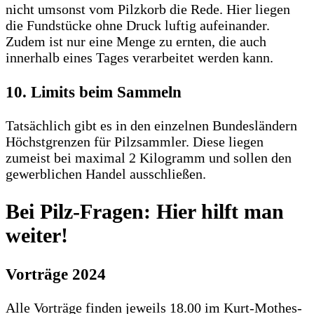
nicht umsonst vom Pilzkorb die Rede. Hier liegen
die Fundstücke ohne Druck luftig aufeinander.
Zudem ist nur eine Menge zu ernten, die auch
innerhalb eines Tages verarbeitet werden kann.
10. Limits beim Sammeln
Tatsächlich gibt es in den einzelnen Bundesländern
Höchstgrenzen für Pilzsammler. Diese liegen
zumeist bei maximal 2 Kilogramm und sollen den
gewerblichen Handel ausschließen.
Bei Pilz-Fragen: Hier hilft man
weiter!
Vorträge 2024
Alle Vorträge finden jeweils 18.00 im Kurt-Mothes-