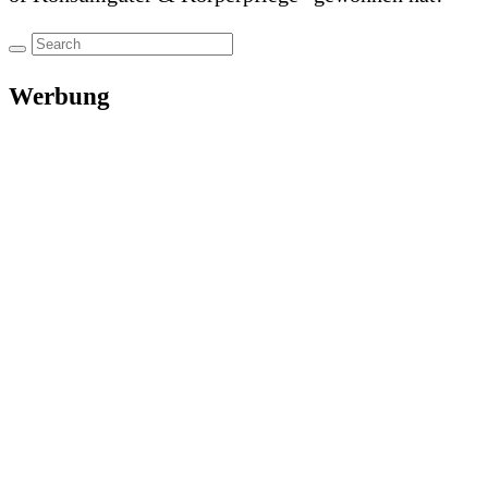
Werbung