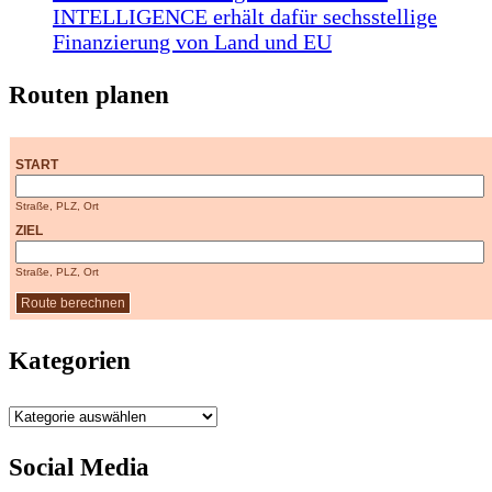
INTELLIGENCE erhält dafür sechsstellige
Finanzierung von Land und EU
Routen planen
START
Straße, PLZ, Ort
ZIEL
Straße, PLZ, Ort
Kategorien
Kategorien
Social Media