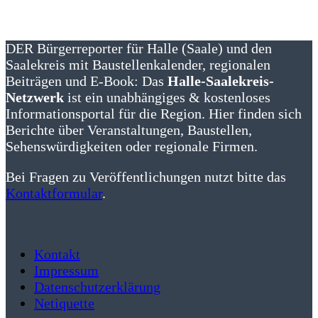
DER Bürgerreporter für Halle (Saale) und den
Saalekreis mit Baustellenkalender, regionalen
Beiträgen und E-Book: Das
Halle-Saalekreis-
Netzwerk
ist ein unabhängiges & kostenloses
Informationsportal für die Region. Hier finden sich
Berichte über Veranstaltungen, Baustellen,
Sehenswürdigkeiten oder regionale Firmen.
Bei Fragen zu Veröffentlichungen nutzt bitte das
Kontaktformular
.
Kontakt
Impressum
Datenschutzerklärung
Netiquette