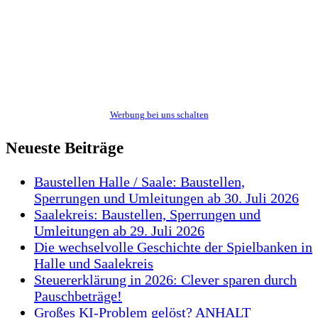
Werbung bei uns schalten
Neueste Beiträge
Baustellen Halle / Saale: Baustellen,
Sperrungen und Umleitungen ab 30. Juli 2026
Saalekreis: Baustellen, Sperrungen und
Umleitungen ab 29. Juli 2026
Die wechselvolle Geschichte der Spielbanken in
Halle und Saalekreis
Steuererklärung in 2026: Clever sparen durch
Pauschbeträge!
Großes KI-Problem gelöst? ANHALT