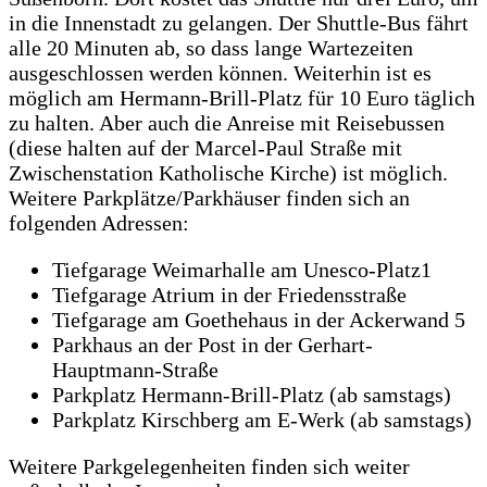
in die Innenstadt zu gelangen. Der Shuttle-Bus fährt
alle 20 Minuten ab, so dass lange Wartezeiten
ausgeschlossen werden können. Weiterhin ist es
möglich am Hermann-Brill-Platz für 10 Euro täglich
zu halten. Aber auch die Anreise mit Reisebussen
(diese halten auf der Marcel-Paul Straße mit
Zwischenstation Katholische Kirche) ist möglich.
Weitere Parkplätze/Parkhäuser finden sich an
folgenden Adressen:
Tiefgarage Weimarhalle am Unesco-Platz1
Tiefgarage Atrium in der Friedensstraße
Tiefgarage am Goethehaus in der Ackerwand 5
Parkhaus an der Post in der Gerhart-
Hauptmann-Straße
Parkplatz Hermann-Brill-Platz (ab samstags)
Parkplatz Kirschberg am E-Werk (ab samstags)
Weitere Parkgelegenheiten finden sich weiter