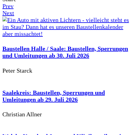
Prev
Next
Baustellen Halle / Saale: Baustellen, Sperrungen
und Umleitungen ab 30. Juli 2026
Peter Starck
Saalekreis: Baustellen, Sperrungen und
Umleitungen ab 29. Juli 2026
Christian Allner