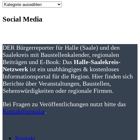
Kategorien
Social Media
DER Bürgerreporter für Halle (Saale) und den
Saalekreis mit Baustellenkalender, regionalen
Beiträgen und E-Book: Das
Halle-Saalekreis-
Netzwerk
ist ein unabhängiges & kostenloses
Informationsportal für die Region. Hier finden sich
Berichte über Veranstaltungen, Baustellen,
Sehenswürdigkeiten oder regionale Firmen.
Bei Fragen zu Veröffentlichungen nutzt bitte das
Kontaktformular
.
Kontakt