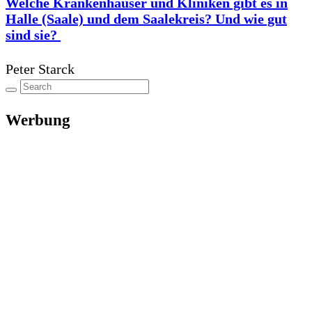
Welche Krankenhäuser und Kliniken gibt es in
Halle (Saale) und dem Saalekreis? Und wie gut
sind sie?
Peter Starck
Werbung