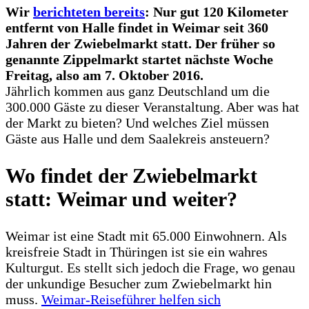
Wir
berichteten bereits
: Nur gut 120 Kilometer
entfernt von Halle findet in Weimar seit 360
Jahren der Zwiebelmarkt statt. Der früher so
genannte Zippelmarkt startet nächste Woche
Freitag, also am 7. Oktober 2016.
Jährlich kommen aus ganz Deutschland um die
300.000 Gäste zu dieser Veranstaltung. Aber was hat
der Markt zu bieten? Und welches Ziel müssen
Gäste aus Halle und dem Saalekreis ansteuern?
Wo findet der Zwiebelmarkt
statt: Weimar und weiter?
Weimar ist eine Stadt mit 65.000 Einwohnern. Als
kreisfreie Stadt in Thüringen ist sie ein wahres
Kulturgut. Es stellt sich jedoch die Frage, wo genau
der unkundige Besucher zum Zwiebelmarkt hin
muss.
Weimar-Reiseführer helfen sich