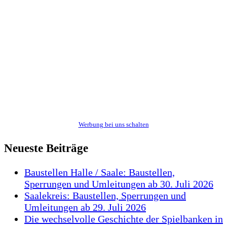
Werbung bei uns schalten
Neueste Beiträge
Baustellen Halle / Saale: Baustellen,
Sperrungen und Umleitungen ab 30. Juli 2026
Saalekreis: Baustellen, Sperrungen und
Umleitungen ab 29. Juli 2026
Die wechselvolle Geschichte der Spielbanken in