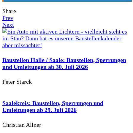
Share
Prev
Next
Baustellen Halle / Saale: Baustellen, Sperrungen
und Umleitungen ab 30. Juli 2026
Peter Starck
Saalekreis: Baustellen, Sperrungen und
Umleitungen ab 29. Juli 2026
Christian Allner