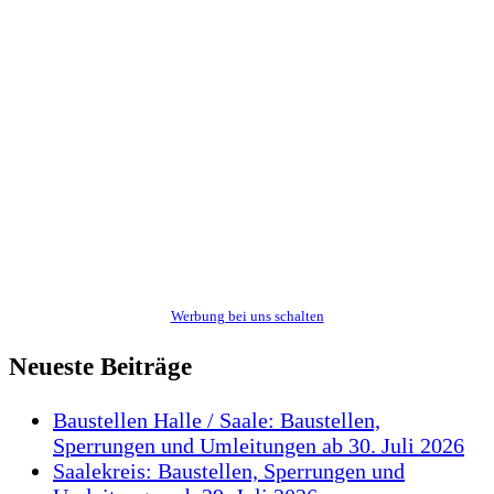
Werbung bei uns schalten
Neueste Beiträge
Baustellen Halle / Saale: Baustellen,
Sperrungen und Umleitungen ab 30. Juli 2026
Saalekreis: Baustellen, Sperrungen und