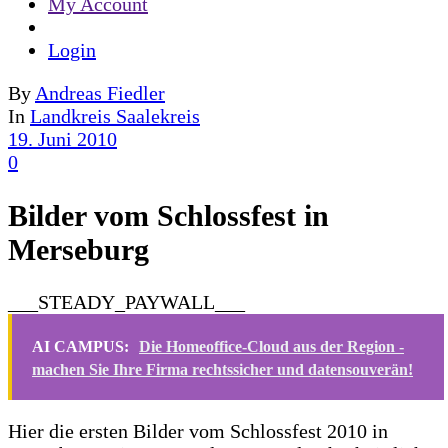
My Account
Login
By
Andreas Fiedler
In
Landkreis Saalekreis
19. Juni 2010
0
Bilder vom Schlossfest in
Merseburg
___STEADY_PAYWALL___
AI CAMPUS:
Die Homeoffice-Cloud aus der Region -
machen Sie Ihre Firma rechtssicher und datensouverän!
Hier die ersten Bilder vom Schlossfest 2010 in