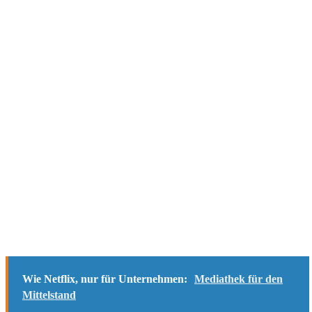
Wie Netflix, nur für Unternehmen:
Mediathek für den
Mittelstand