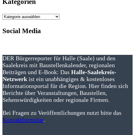
Kategorien
Kategorien
Social Media
DER Bürgerreporter für Halle (Saale) und den
Saalekreis mit Baustellenkalender, regionalen
Beiträgen und E-Book: Das
Halle-Saalekreis-
Netzwerk
ist ein unabhängiges & kostenloses
Informationsportal für die Region. Hier finden sich
Berichte über Veranstaltungen, Baustellen,
Sehenswürdigkeiten oder regionale Firmen.
Bei Fragen zu Veröffentlichungen nutzt bitte das
Kontaktformular
.