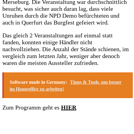
Merseburg. Die Veranstaltung war durchschnittlich
besucht, was sicher auch daran lag, dass viele
Unruhen durch die NPD Demo befürchteten und
auch in Querfurt das Burgfest gefeiert wird.
Das gleich 2 Veranstaltungen auf einmal statt
fanden, konnten einige Händler nicht
nachvollziehen. Die Anzahl der Stände schienen, im
vergleich zum letzten Jahr, weniger aber denoch
waren die meisten Aussteller zufrieden.
Software made in Germany:
Tipps & Tools, um besser
im Homeoffice zu arbeiten!
Zum Programm geht es
HIER