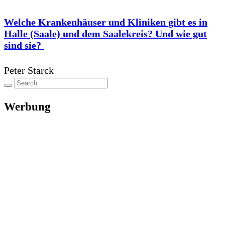
Welche Krankenhäuser und Kliniken gibt es in
Halle (Saale) und dem Saalekreis? Und wie gut
sind sie?
Peter Starck
Werbung