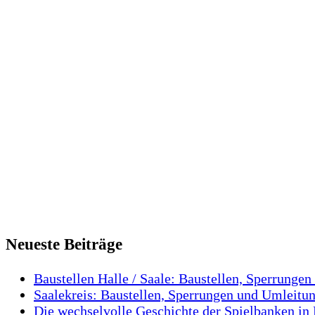
Neueste Beiträge
Baustellen Halle / Saale: Baustellen, Sperrungen
Saalekreis: Baustellen, Sperrungen und Umleitun
Die wechselvolle Geschichte der Spielbanken in 