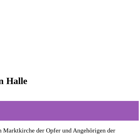
n Halle
en Marktkirche der Opfer und Angehörigen der