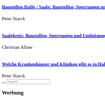
Baustellen Halle / Saale: Baustellen, Sperrungen u
Peter Starck
Saalekreis: Baustellen, Sperrungen und Umleitunge
Christian Allner
Welche Krankenhäuser und Kliniken gibt es in Hal
Peter Starck
Werbung