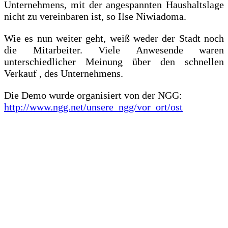
Unternehmens, mit der angespannten Haushaltslage
nicht zu vereinbaren ist, so Ilse Niwiadoma.
Wie es nun weiter geht, weiß weder der Stadt noch
die Mitarbeiter. Viele Anwesende waren
unterschiedlicher Meinung über den schnellen
Verkauf , des Unternehmens.
Die Demo wurde organisiert von der NGG:
http://www.ngg.net/unsere_ngg/vor_ort/ost