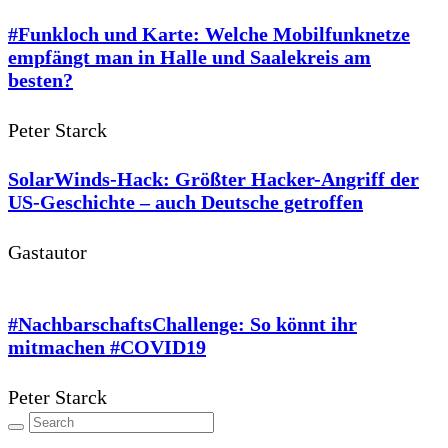
#Funkloch und Karte: Welche Mobilfunknetze
empfängt man in Halle und Saalekreis am
besten?
Peter Starck
SolarWinds-Hack: Größter Hacker-Angriff der
US-Geschichte – auch Deutsche getroffen
Gastautor
#NachbarschaftsChallenge: So könnt ihr
mitmachen #COVID19
Peter Starck