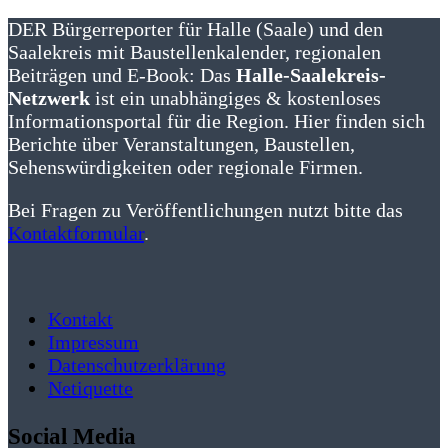
DER Bürgerreporter für Halle (Saale) und den
Saalekreis mit Baustellenkalender, regionalen
Beiträgen und E-Book: Das
Halle-Saalekreis-
Netzwerk
ist ein unabhängiges & kostenloses
Informationsportal für die Region. Hier finden sich
Berichte über Veranstaltungen, Baustellen,
Sehenswürdigkeiten oder regionale Firmen.
Bei Fragen zu Veröffentlichungen nutzt bitte das
Kontaktformular
.
Kontakt
Impressum
Datenschutzerklärung
Netiquette
Social Media