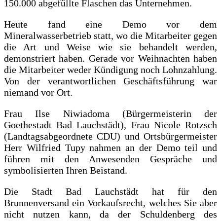
150.000 abgefüllte Flaschen das Unternehmen.
Heute fand eine Demo vor dem
Mineralwasserbetrieb statt, wo die Mitarbeiter gegen
die Art und Weise wie sie behandelt werden,
demonstriert haben. Gerade vor Weihnachten haben
die Mitarbeiter weder Kündigung noch Lohnzahlung.
Von der verantwortlichen Geschäftsführung war
niemand vor Ort.
Frau Ilse Niwiadoma (Bürgermeisterin der
Goethestadt Bad Lauchstädt), Frau Nicole Rotzsch
(Landtagsabgeordnete CDU) und Ortsbürgermeister
Herr Wilfried Tupy nahmen an der Demo teil und
führen mit den Anwesenden Gespräche und
symbolisierten Ihren Beistand.
Die Stadt Bad Lauchstädt hat für den
Brunnenversand ein Vorkaufsrecht, welches Sie aber
nicht nutzen kann, da der Schuldenberg des