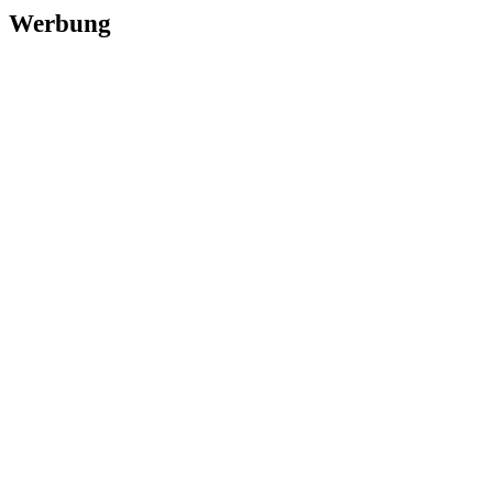
Werbung