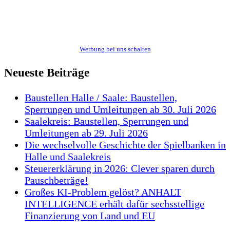
Werbung bei uns schalten
Neueste Beiträge
Baustellen Halle / Saale: Baustellen,
Sperrungen und Umleitungen ab 30. Juli 2026
Saalekreis: Baustellen, Sperrungen und
Umleitungen ab 29. Juli 2026
Die wechselvolle Geschichte der Spielbanken in
Halle und Saalekreis
Steuererklärung in 2026: Clever sparen durch
Pauschbeträge!
Großes KI-Problem gelöst? ANHALT
INTELLIGENCE erhält dafür sechsstellige
Finanzierung von Land und EU