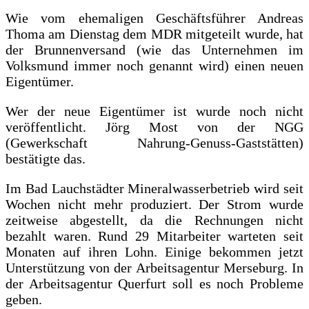
Wie vom ehemaligen Geschäftsführer Andreas
Thoma am Dienstag dem MDR mitgeteilt wurde, hat
der Brunnenversand (wie das Unternehmen im
Volksmund immer noch genannt wird) einen neuen
Eigentümer.
Wer der neue Eigentümer ist wurde noch nicht
veröffentlicht. Jörg Most von der NGG
(Gewerkschaft Nahrung-Genuss-Gaststätten)
bestätigte das.
Im Bad Lauchstädter Mineralwasserbetrieb wird seit
Wochen nicht mehr produziert. Der Strom wurde
zeitweise abgestellt, da die Rechnungen nicht
bezahlt waren. Rund 29 Mitarbeiter warteten seit
Monaten auf ihren Lohn. Einige bekommen jetzt
Unterstützung von der Arbeitsagentur Merseburg. In
der Arbeitsagentur Querfurt soll es noch Probleme
geben.