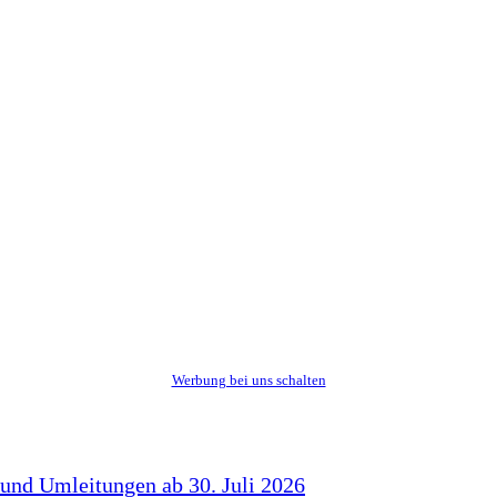
Werbung bei uns schalten
 und Umleitungen ab 30. Juli 2026