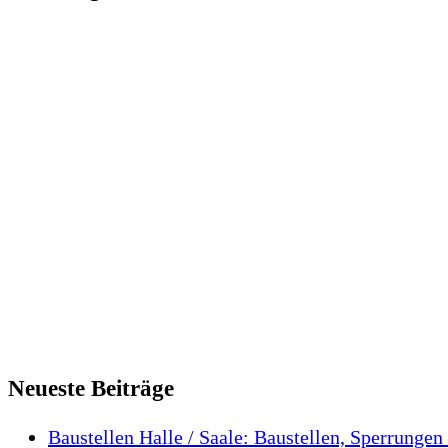
Neueste Beiträge
Baustellen Halle / Saale: Baustellen, Sperrungen