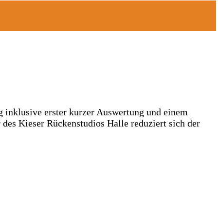
g inklusive erster kurzer Auswertung und einem
des Kieser Rückenstudios Halle reduziert sich der