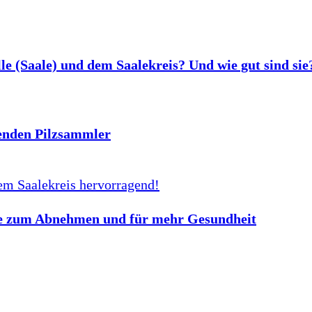
le (Saale) und dem Saalekreis? Und wie gut sind si
ehenden Pilzsammler
ze zum Abnehmen und für mehr Gesundheit