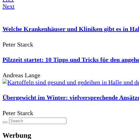
Next
Welche Krankenhäuser und Kliniken gibt es in Hal
Peter Starck
Pilzzeit startet: 10 Tipps und Tricks für den ang
Andreas Lange
Übergewicht im Winter: vielversprechende Ansät
Peter Starck
Werbung