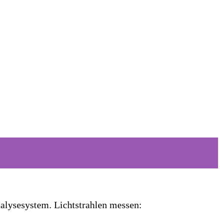
nalysesystem. Lichtstrahlen messen: