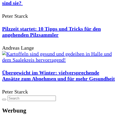
sind sie?
Peter Starck
Pilzzeit startet: 10 Tipps und Tricks für den
angehenden Pilzsammler
Andreas Lange
Übergewicht im Winter: vielversprechende
Ansätze zum Abnehmen und für mehr Gesundheit
Peter Starck
Werbung