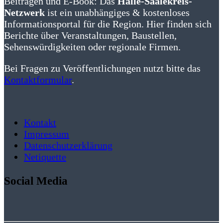
Beiträgen und E-Book: Das
Halle-Saalekreis-
Netzwerk
ist ein unabhängiges & kostenloses
Informationsportal für die Region. Hier finden sich
Berichte über Veranstaltungen, Baustellen,
Sehenswürdigkeiten oder regionale Firmen.
Bei Fragen zu Veröffentlichungen nutzt bitte das
Kontaktformular
.
Kontakt
Impressum
Datenschutzerklärung
Netiquette
Social Media