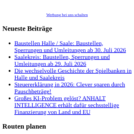
Werbung bei uns schalten
Neueste Beiträge
Baustellen Halle / Saale: Baustellen,
Sperrungen und Umleitungen ab 30. Juli 2026
Saalekreis: Baustellen, Sperrungen und
Umleitungen ab 29. Juli 2026
Die wechselvolle Geschichte der Spielbanken in
Halle und Saalekreis
Steuererklärung in 2026: Clever sparen durch
Pauschbeträge!
Großes KI-Problem gelöst? ANHALT
INTELLIGENCE erhält dafür sechsstellige
Finanzierung von Land und EU
Routen planen