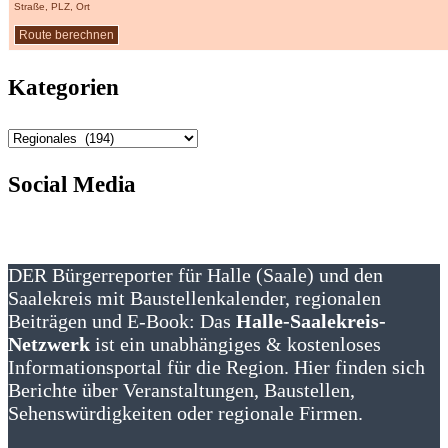
Straße, PLZ, Ort
Kategorien
Kategorien
Social Media
DER Bürgerreporter für Halle (Saale) und den
Saalekreis mit Baustellenkalender, regionalen
Beiträgen und E-Book: Das
Halle-Saalekreis-
Netzwerk
ist ein unabhängiges & kostenloses
Informationsportal für die Region. Hier finden sich
Berichte über Veranstaltungen, Baustellen,
Sehenswürdigkeiten oder regionale Firmen.