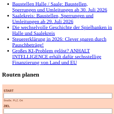
Baustellen Halle / Saale: Baustellen,
Sperrungen und Umleitungen ab 30. Juli 2026
Saalekreis: Baustellen, Sperrungen und
Umleitungen ab 29. Juli 2026
Die wechselvolle Geschichte der Spielbanken in
Halle und Saalekreis
Steuererklärung in 2026: Clever sparen durch
Pauschbeträge!
Großes KI-Problem gelöst? ANHALT
INTELLIGENCE erhält dafür sechsstellige
Finanzierung von Land und EU
Routen planen
START
Straße, PLZ, Ort
ZIEL