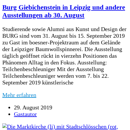
Burg Giebichenstein in Leipzig und andere
Ausstellungen ab 30. August
Studierende sowie Alumni aus Kunst und Design der
BURG sind vom 31. August bis 15. September 2019
zu Gast im boesner-Projektraum auf dem Gelände
der Leipziger Baumwollspinnerei. Die Ausstellung
täglich geöffnet rückt in vierzehn Positionen das
Phänomen Alltag in den Fokus. Ausstellung:
Teilchenbeschleuniger Mit der Ausstellung
Teilchenbeschleuniger werden vom 7. bis 22.
September 2019 künstlerische
Mehr erfahren
29. August 2019
Gastautor