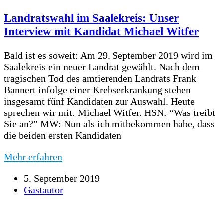
Landratswahl im Saalekreis: Unser
Interview mit Kandidat Michael Witfer
Bald ist es soweit: Am 29. September 2019 wird im
Saalekreis ein neuer Landrat gewählt. Nach dem
tragischen Tod des amtierenden Landrats Frank
Bannert infolge einer Krebserkrankung stehen
insgesamt fünf Kandidaten zur Auswahl. Heute
sprechen wir mit: Michael Witfer. HSN: “Was treibt
Sie an?” MW: Nun als ich mitbekommen habe, dass
die beiden ersten Kandidaten
Mehr erfahren
5. September 2019
Gastautor