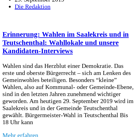
Die Redaktion
Erinnerung: Wahlen im Saalekreis und in
Teutschenthal: Wahllokale und unsere
Kandidaten-Interviews
Wahlen sind das Herzblut einer Demokratie. Das
erste und oberste Bürgerrecht – sich am Lenken des
Gemeinwohles beteiligen. Besonders “kleine”
Wahlen, also auf Kommunal- oder Gemeinde-Ebene,
sind in den letzten Jahren zunehmend wichtiger
geworden. Am heutigen 29. September 2019 wird im
Saalekreis und in der Gemeinde Teutschenthal
gewählt. Bürgermeister-Wahl in Teutschenthal Bis
18 Uhr kann
Mehr erfahren