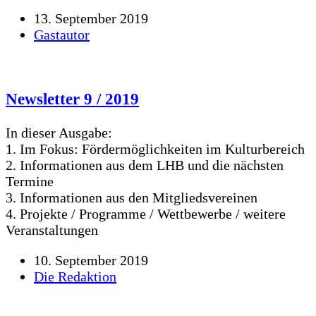
13. September 2019
Gastautor
Newsletter 9 / 2019
In dieser Ausgabe:
1. Im Fokus: Fördermöglichkeiten im Kulturbereich
2. Informationen aus dem LHB und die nächsten
Termine
3. Informationen aus den Mitgliedsvereinen
4. Projekte / Programme / Wettbewerbe / weitere
Veranstaltungen
10. September 2019
Die Redaktion