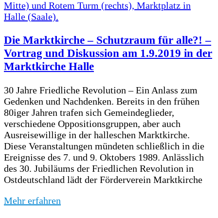
Die Marktkirche – Schutzraum für alle?! –
Vortrag und Diskussion am 1.9.2019 in der
Marktkirche Halle
30 Jahre Friedliche Revolution – Ein Anlass zum
Gedenken und Nachdenken. Bereits in den frühen
80iger Jahren trafen sich Gemeindeglieder,
verschiedene Oppositionsgruppen, aber auch
Ausreisewillige in der halleschen Marktkirche.
Diese Veranstaltungen mündeten schließlich in die
Ereignisse des 7. und 9. Oktobers 1989. Anlässlich
des 30. Jubiläums der Friedlichen Revolution in
Ostdeutschland lädt der Förderverein Marktkirche
Mehr erfahren