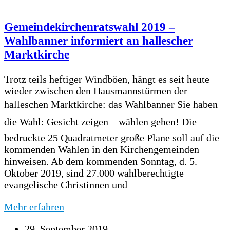
Gemeindekirchenratswahl 2019 –
Wahlbanner informiert an hallescher
Marktkirche
Trotz teils heftiger Windböen, hängt es seit heute
wieder zwischen den Hausmannstürmen der
halleschen Marktkirche: das Wahlbanner Sie haben
die Wahl: Gesicht zeigen – wählen gehen! Die
bedruckte 25 Quadratmeter große Plane soll auf die
kommenden Wahlen in den Kirchengemeinden
hinweisen. Ab dem kommenden Sonntag, d. 5.
Oktober 2019, sind 27.000 wahlberechtigte
evangelische Christinnen und
Mehr erfahren
29. September 2019