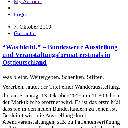
My Account
Login
7. Oktober 2019
Gastautor
“Was bleibt.” – Bundesweite Ausstellung
und Veranstaltungsformat erstmals in
Ostdeutschland
Was bleibt. Weitergeben. Schenken. Stiften.
Vererben. lautet der Titel einer Wanderausstellung,
die am Sonntag, 13. Oktober 2019 um 11.30 Uhr in
der Marktkirche eröffnet wird. Es ist das erste Mal,
dass sie in den neuen Bundesländern zu sehen ist.
Begleitet wird die Ausstellung durch
Abendveranstaltungen, z.B. zu Patientenverfügung